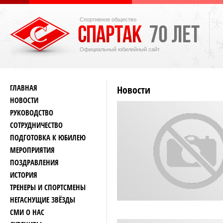
Спортивное общество
Официальный юбилейный сайт
ГЛАВНАЯ
Новости
НОВОСТИ
РУКОВОДСТВО
СОТРУДНИЧЕСТВО
ПОДГОТОВКА К ЮБИЛЕЮ
МЕРОПРИЯТИЯ
ПОЗДРАВЛЕНИЯ
ИСТОРИЯ
ТРЕНЕРЫ И СПОРТСМЕНЫ
НЕГАСНУЩИЕ ЗВЁЗДЫ
СМИ О НАС