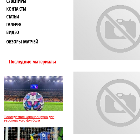
СУВЕНИРЫ
КОНТАКТЫ
СТАТЬИ
ГАЛЕРЕЯ
ВИДЕО
ОБЗОРЫ МАТЧЕЙ
Последние материалы
Последствия коронавируса для
европейского футбола