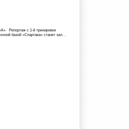
А». Репортаж с 1-й тренировки
чной базой «Спартака» станет зал...