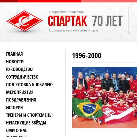
Спортивное общество
Официальный юбилейный сайт
1996-2000
ГЛАВНАЯ
НОВОСТИ
РУКОВОДСТВО
СОТРУДНИЧЕСТВО
ПОДГОТОВКА К ЮБИЛЕЮ
МЕРОПРИЯТИЯ
ПОЗДРАВЛЕНИЯ
ИСТОРИЯ
ТРЕНЕРЫ И СПОРТСМЕНЫ
НЕГАСНУЩИЕ ЗВЁЗДЫ
СМИ О НАС