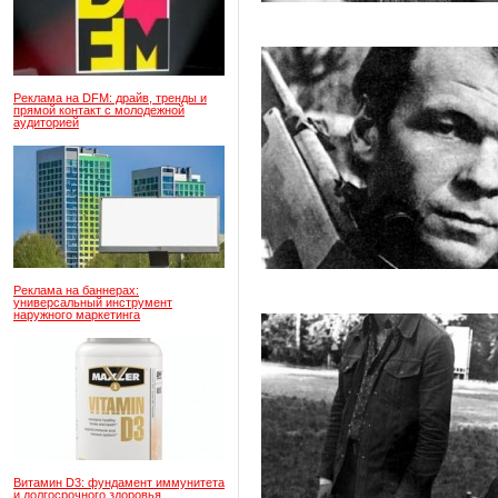
Реклама на DFM: драйв, тренды и
прямой контакт с молодежной
аудиторией
Реклама на баннерах:
универсальный инструмент
наружного маркетинга
Витамин D3: фундамент иммунитета
и долгосрочного здоровья