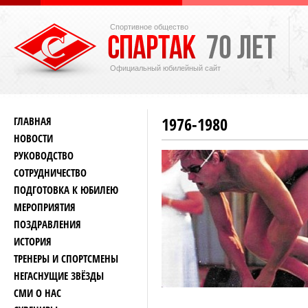
Спортивное общество
Официальный юбилейный сайт
1976-1980
ГЛАВНАЯ
НОВОСТИ
РУКОВОДСТВО
СОТРУДНИЧЕСТВО
ПОДГОТОВКА К ЮБИЛЕЮ
МЕРОПРИЯТИЯ
ПОЗДРАВЛЕНИЯ
ИСТОРИЯ
ТРЕНЕРЫ И СПОРТСМЕНЫ
НЕГАСНУЩИЕ ЗВЁЗДЫ
СМИ О НАС