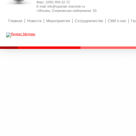
Факс: (095) 959-22-72
E-mail: info@spartak-starostin.ru
г.Москва, Озерковская набережная, 50
Главная
Новости
Мероприятия
Сотрудничество
СМИ о нас
Га