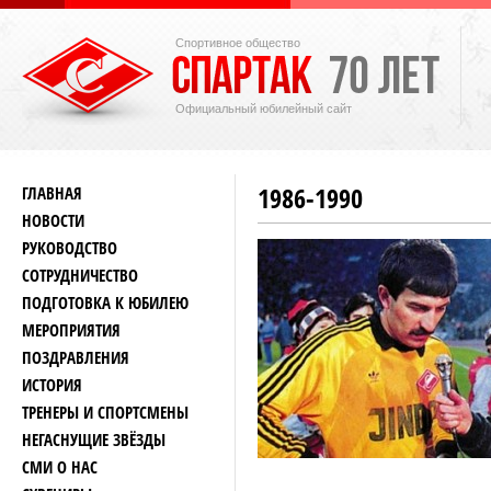
Спортивное общество
Официальный юбилейный сайт
1986-1990
ГЛАВНАЯ
НОВОСТИ
РУКОВОДСТВО
СОТРУДНИЧЕСТВО
ПОДГОТОВКА К ЮБИЛЕЮ
МЕРОПРИЯТИЯ
ПОЗДРАВЛЕНИЯ
ИСТОРИЯ
ТРЕНЕРЫ И СПОРТСМЕНЫ
НЕГАСНУЩИЕ ЗВЁЗДЫ
СМИ О НАС