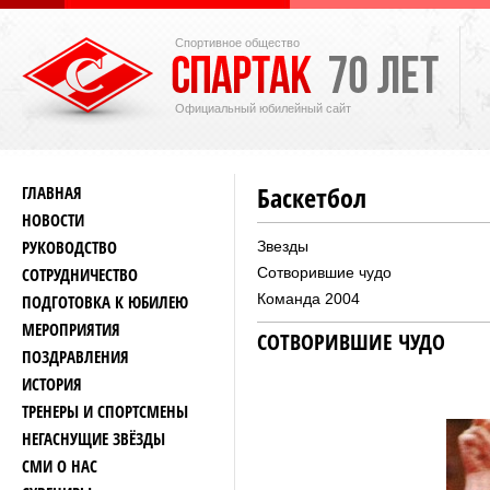
Спортивное общество
Официальный юбилейный сайт
Баскетбол
ГЛАВНАЯ
НОВОСТИ
РУКОВОДСТВО
Звезды
СОТРУДНИЧЕСТВО
Сотворившие чудо
Команда 2004
ПОДГОТОВКА К ЮБИЛЕЮ
МЕРОПРИЯТИЯ
СОТВОРИВШИЕ ЧУДО
ПОЗДРАВЛЕНИЯ
ИСТОРИЯ
ТРЕНЕРЫ И СПОРТСМЕНЫ
НЕГАСНУЩИЕ ЗВЁЗДЫ
СМИ О НАС