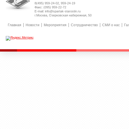
8(495) 959-24-02, 959-24-19
Факс: (095) 959-22-72
E-mail: info@spartak-starostin.ru
г.Москва, Озерковская набережная, 50
Главная
Новости
Мероприятия
Сотрудничество
СМИ о нас
Га