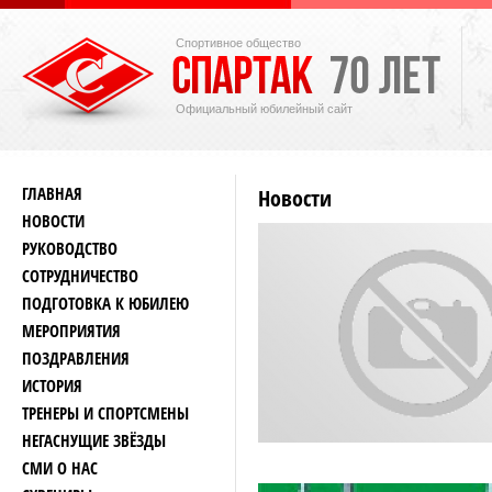
Спортивное общество
Официальный юбилейный сайт
ГЛАВНАЯ
Новости
НОВОСТИ
РУКОВОДСТВО
СОТРУДНИЧЕСТВО
ПОДГОТОВКА К ЮБИЛЕЮ
МЕРОПРИЯТИЯ
ПОЗДРАВЛЕНИЯ
ИСТОРИЯ
ТРЕНЕРЫ И СПОРТСМЕНЫ
НЕГАСНУЩИЕ ЗВЁЗДЫ
СМИ О НАС