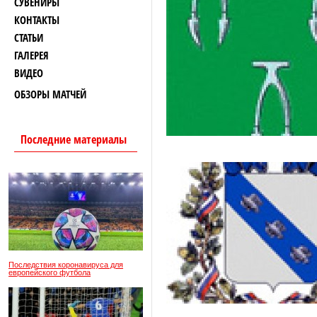
СУВЕНИРЫ
КОНТАКТЫ
СТАТЬИ
ГАЛЕРЕЯ
ВИДЕО
ОБЗОРЫ МАТЧЕЙ
Последние материалы
Последствия коронавируса для
европейского футбола