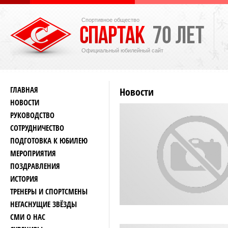
Спортивное общество
Официальный юбилейный сайт
ГЛАВНАЯ
Новости
НОВОСТИ
РУКОВОДСТВО
СОТРУДНИЧЕСТВО
ПОДГОТОВКА К ЮБИЛЕЮ
МЕРОПРИЯТИЯ
ПОЗДРАВЛЕНИЯ
ИСТОРИЯ
ТРЕНЕРЫ И СПОРТСМЕНЫ
НЕГАСНУЩИЕ ЗВЁЗДЫ
СМИ О НАС