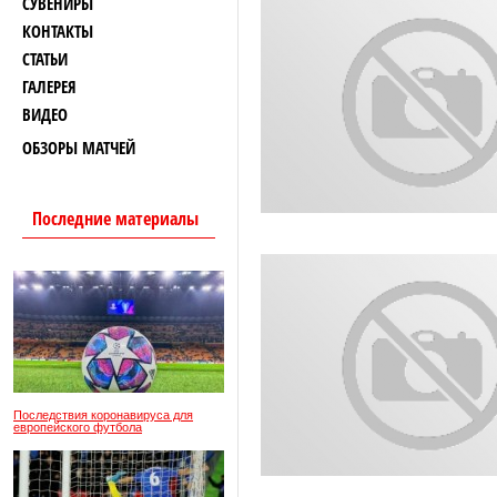
СУВЕНИРЫ
КОНТАКТЫ
СТАТЬИ
ГАЛЕРЕЯ
ВИДЕО
ОБЗОРЫ МАТЧЕЙ
Последние материалы
Последствия коронавируса для
европейского футбола