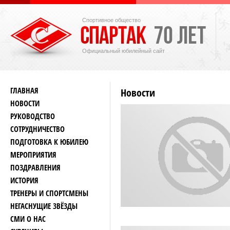
Спортивное общество
Официальный юбилейный сайт
ГЛАВНАЯ
Новости
НОВОСТИ
РУКОВОДСТВО
СОТРУДНИЧЕСТВО
ПОДГОТОВКА К ЮБИЛЕЮ
МЕРОПРИЯТИЯ
ПОЗДРАВЛЕНИЯ
ИСТОРИЯ
ТРЕНЕРЫ И СПОРТСМЕНЫ
НЕГАСНУЩИЕ ЗВЁЗДЫ
СМИ О НАС