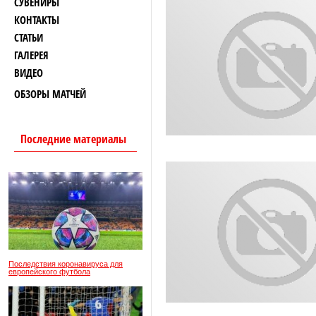
СУВЕНИРЫ
КОНТАКТЫ
СТАТЬИ
ГАЛЕРЕЯ
ВИДЕО
ОБЗОРЫ МАТЧЕЙ
Последние материалы
Последствия коронавируса для
европейского футбола