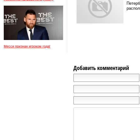
Петерб
распол
Месси признан игроком года!
Добавить комментарий