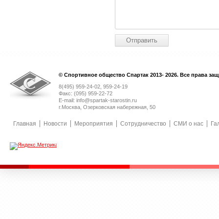
© Спортивное общество Спартак 2013- 2026. Все права за
8(495) 959-24-02, 959-24-19
Факс: (095) 959-22-72
E-mail: info@spartak-starostin.ru
г.Москва, Озерковская набережная, 50
Главная
Новости
Мероприятия
Сотрудничество
СМИ о нас
Га