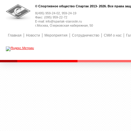
© Спортивное общество Спартак 2013- 2026. Все права за
8(495) 959-24-02, 959-24-19
Факс: (095) 959-22-72
E-mail: info@spartak-starostin.ru
г.Москва, Озерковская набережная, 50
Главная
Новости
Мероприятия
Сотрудничество
СМИ о нас
Га