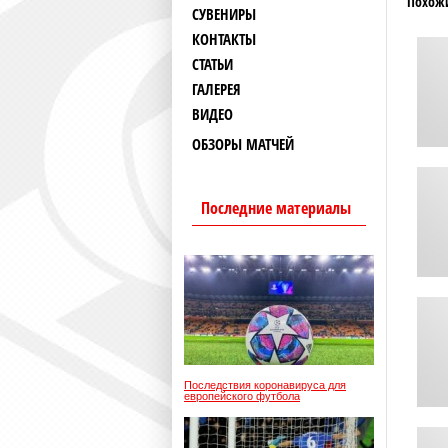
Похож
СУВЕНИРЫ
КОНТАКТЫ
СТАТЬИ
ГАЛЕРЕЯ
ВИДЕО
ОБЗОРЫ МАТЧЕЙ
Последние материалы
Последствия коронавируса для
европейского футбола