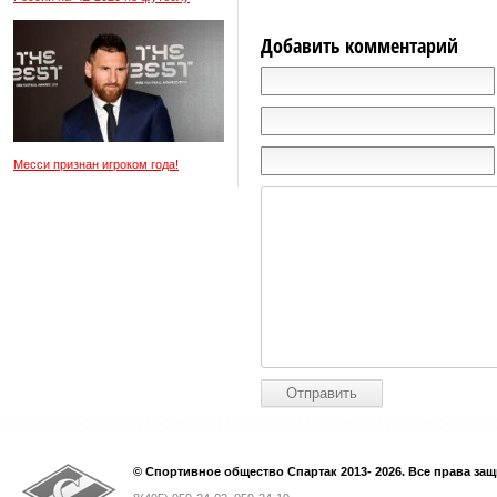
Добавить комментарий
Месси признан игроком года!
© Спортивное общество Спартак 2013- 2026. Все права за