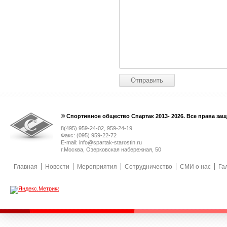
© Спортивное общество Спартак 2013- 2026. Все права за
8(495) 959-24-02, 959-24-19
Факс: (095) 959-22-72
E-mail: info@spartak-starostin.ru
г.Москва, Озерковская набережная, 50
Главная
Новости
Мероприятия
Сотрудничество
СМИ о нас
Га