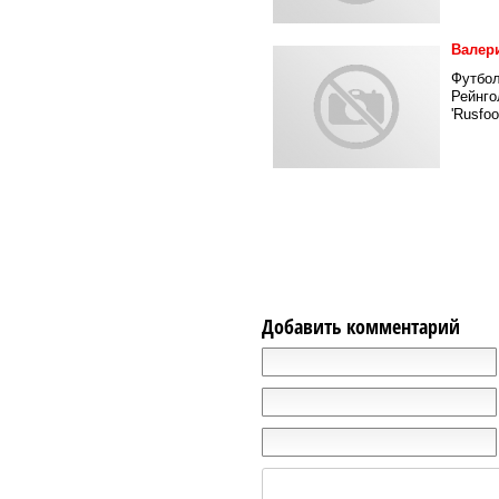
Валери
Футбол
Рейнго
'Rusfoot
Добавить комментарий