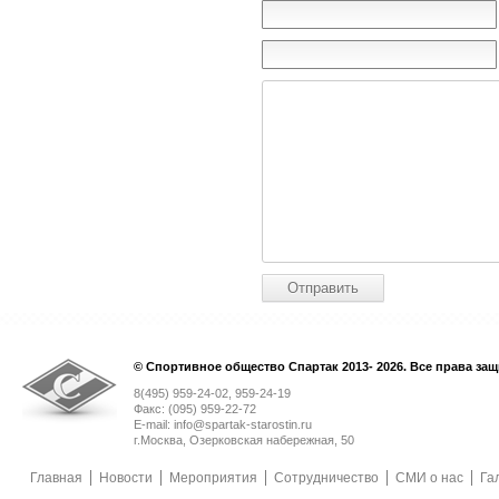
© Спортивное общество Спартак 2013- 2026. Все права за
8(495) 959-24-02, 959-24-19
Факс: (095) 959-22-72
E-mail: info@spartak-starostin.ru
г.Москва, Озерковская набережная, 50
Главная
Новости
Мероприятия
Сотрудничество
СМИ о нас
Га