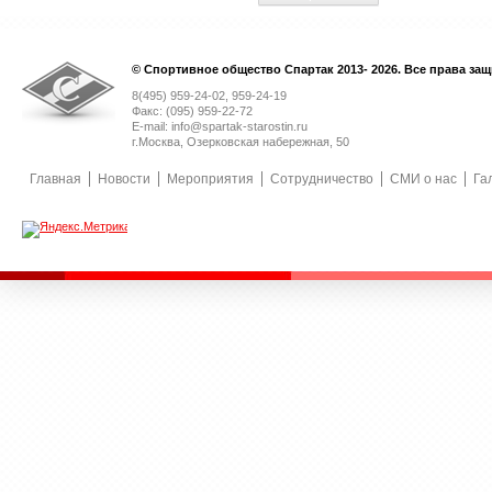
© Спортивное общество Спартак 2013- 2026. Все права за
8(495) 959-24-02, 959-24-19
Факс: (095) 959-22-72
E-mail: info@spartak-starostin.ru
г.Москва, Озерковская набережная, 50
Главная
Новости
Мероприятия
Сотрудничество
СМИ о нас
Га