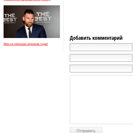
Добавить комментарий
Месси признан игроком года!