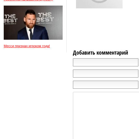
Месси признан игроком года!
Добавить комментарий