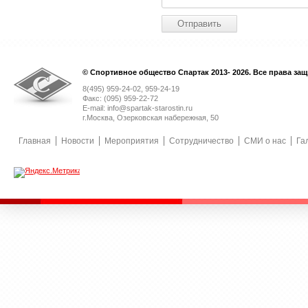
© Спортивное общество Спартак 2013- 2026. Все права за
8(495) 959-24-02, 959-24-19
Факс: (095) 959-22-72
E-mail: info@spartak-starostin.ru
г.Москва, Озерковская набережная, 50
Главная
Новости
Мероприятия
Сотрудничество
СМИ о нас
Га