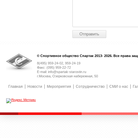
© Спортивное общество Спартак 2013- 2026. Все права за
8(495) 959-24-02, 959-24-19
Факс: (095) 959-22-72
E-mail: info@spartak-starostin.ru
г.Москва, Озерковская набережная, 50
Главная
Новости
Мероприятия
Сотрудничество
СМИ о нас
Га