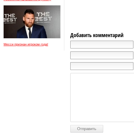
Добавить комментарий
Месси признан игроком года!