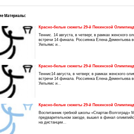
ие Материалы:
Красно-белые сюжеты 29-й Пекинской Олимпиа
Теннис. 14 августа, в четверг, в рамках женского 
встречи 14 финала. Россиянка Елена Дементьева в
Уильямс и...
Красно-белые сюжеты 29-й Пекинской Олимпиа
Теннис14 августа, в четверг, в рамках женского ол
встречи 14 финала. Россиянка Елена Дементьева в
Уильямс и...
Красно-белые сюжеты 29-й Пекинской Олимпиа
Воспитанник гребной школы «Спартак-Волгоград» 
предварительном заезде, вышел в финал олимпийск
на дистанции...