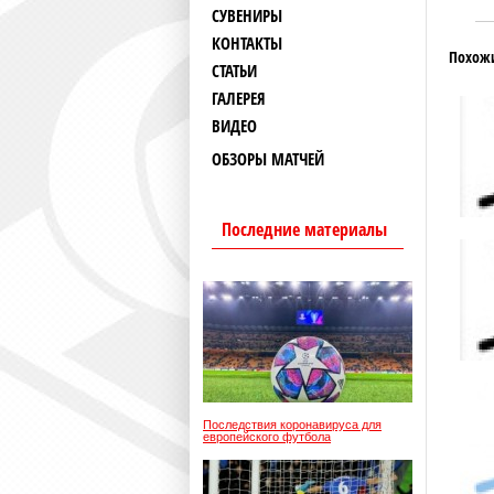
СУВЕНИРЫ
КОНТАКТЫ
Похож
СТАТЬИ
ГАЛЕРЕЯ
ВИДЕО
ОБЗОРЫ МАТЧЕЙ
Последние материалы
Последствия коронавируса для
европейского футбола