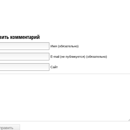
вить комментарий
Имя (обязательно)
E-mail (не публикуется) (обязательно)
Сайт