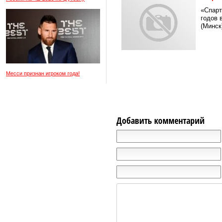
«Спарт
годов 
(Минск)
Месси признан игроком года!
Добавить комментарий