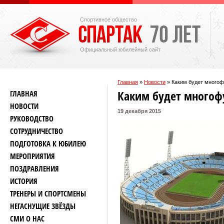
Спортивное общество
Официальный юбилейный сайт
Главная
»
Новости
»
Каким будет много
Каким будет многоф
ГЛАВНАЯ
НОВОСТИ
19 декабря 2015
РУКОВОДСТВО
СОТРУДНИЧЕСТВО
ПОДГОТОВКА К ЮБИЛЕЮ
МЕРОПРИЯТИЯ
ПОЗДРАВЛЕНИЯ
ИСТОРИЯ
ТРЕНЕРЫ И СПОРТСМЕНЫ
НЕГАСНУЩИЕ ЗВЁЗДЫ
СМИ О НАС