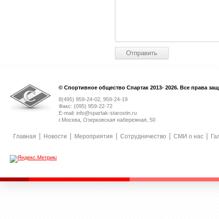
© Спортивное общество Спартак 2013- 2026. Все права за
8(495) 959-24-02, 959-24-19
Факс: (095) 959-22-72
E-mail: info@spartak-starostin.ru
г.Москва, Озерковская набережная, 50
Главная
Новости
Мероприятия
Сотрудничество
СМИ о нас
Га