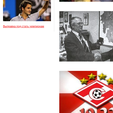
Выправка под стать чемпионам