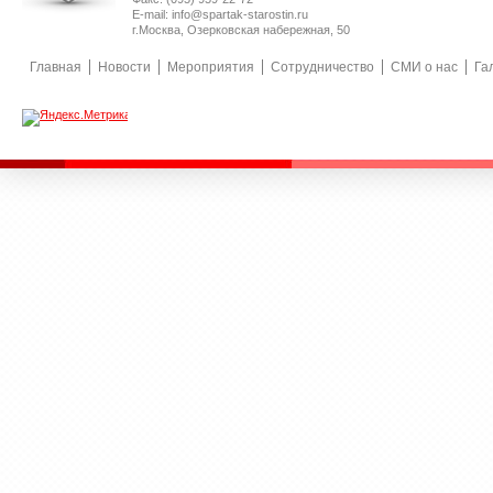
E-mail: info@spartak-starostin.ru
г.Москва, Озерковская набережная, 50
Главная
Новости
Мероприятия
Сотрудничество
СМИ о нас
Га