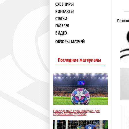
СУВЕНИРЫ
КОНТАКТЫ
СТАТЬИ
Похож
ГАЛЕРЕЯ
ВИДЕО
ОБЗОРЫ МАТЧЕЙ
Последние материалы
Последствия коронавируса для
европейского футбола