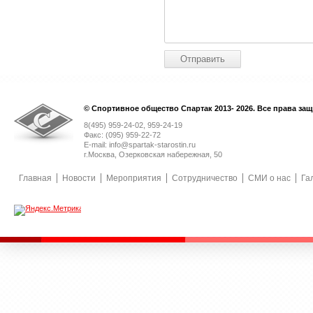
© Спортивное общество Спартак 2013- 2026. Все права за
8(495) 959-24-02, 959-24-19
Факс: (095) 959-22-72
E-mail: info@spartak-starostin.ru
г.Москва, Озерковская набережная, 50
Главная
Новости
Мероприятия
Сотрудничество
СМИ о нас
Га