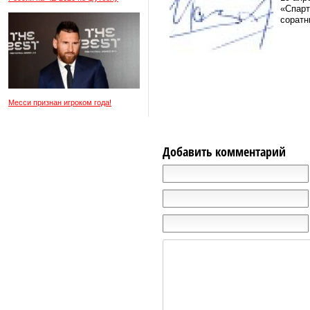
«Спарт
соратн
Месси признан игроком года!
Добавить комментарий