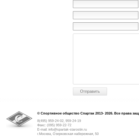
© Спортивное общество Спартак 2013- 2026. Все права за
8(495) 959-24-02, 959-24-19
Факс: (095) 959-22-72
E-mail: info@spartak-starostin.ru
г.Москва, Озерковская набережная, 50