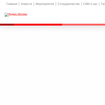
Главная
Новости
Мероприятия
Сотрудничество
СМИ о нас
Га