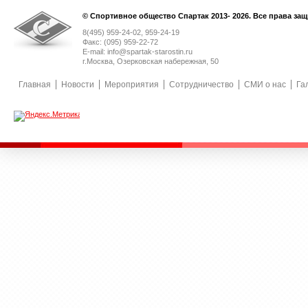
© Спортивное общество Спартак 2013- 2026. Все права за
8(495) 959-24-02, 959-24-19
Факс: (095) 959-22-72
E-mail: info@spartak-starostin.ru
г.Москва, Озерковская набережная, 50
Главная
Новости
Мероприятия
Сотрудничество
СМИ о нас
Га