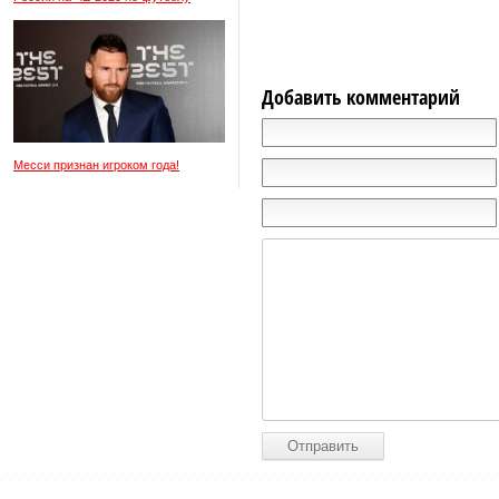
Добавить комментарий
Месси признан игроком года!