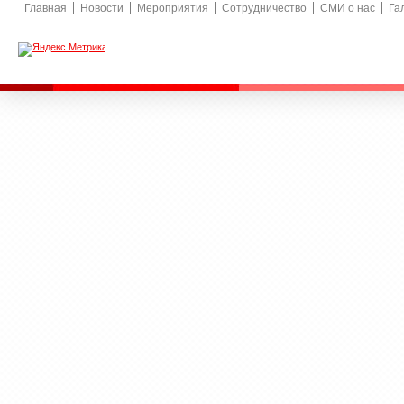
Главная
Новости
Мероприятия
Сотрудничество
СМИ о нас
Га