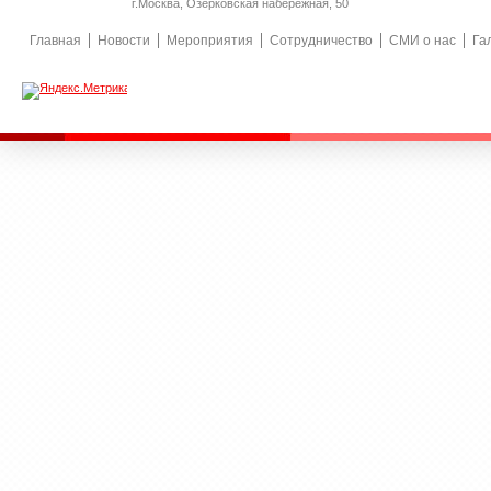
г.Москва, Озерковская набережная, 50
Главная
Новости
Мероприятия
Сотрудничество
СМИ о нас
Га