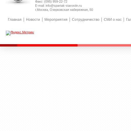
Факс: (095) 959-22-72
E-mail: info@spartak-starostin.ru
г.Москва, Озерковская набережная, 50
Главная
Новости
Мероприятия
Сотрудничество
СМИ о нас
Га