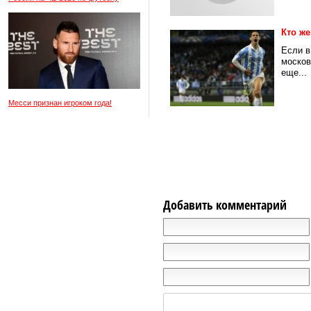
Кто же
Если в
москов
еще...
Месси признан игроком года!
Добавить комментарий