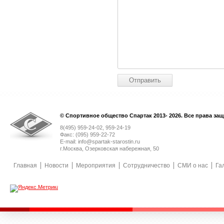
© Спортивное общество Спартак 2013- 2026. Все права за
8(495) 959-24-02, 959-24-19
Факс: (095) 959-22-72
E-mail: info@spartak-starostin.ru
г.Москва, Озерковская набережная, 50
Главная
Новости
Мероприятия
Сотрудничество
СМИ о нас
Га