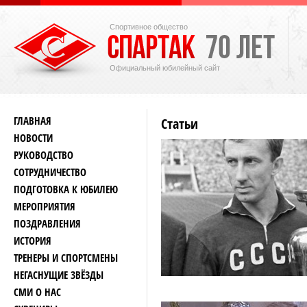
Спортивное общество
Официальный юбилейный сайт
ГЛАВНАЯ
Статьи
НОВОСТИ
РУКОВОДСТВО
СОТРУДНИЧЕСТВО
ПОДГОТОВКА К ЮБИЛЕЮ
МЕРОПРИЯТИЯ
ПОЗДРАВЛЕНИЯ
ИСТОРИЯ
ТРЕНЕРЫ И СПОРТСМЕНЫ
НЕГАСНУЩИЕ ЗВЁЗДЫ
СМИ О НАС