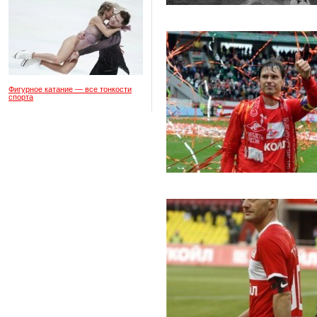
Фигурное катание — все тонкости
спорта