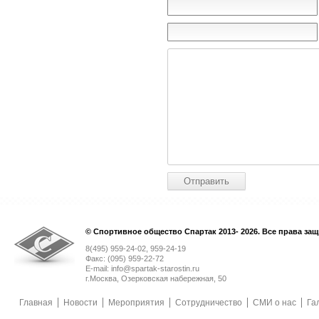
© Спортивное общество Спартак 2013- 2026. Все права за
8(495) 959-24-02, 959-24-19
Факс: (095) 959-22-72
E-mail: info@spartak-starostin.ru
г.Москва, Озерковская набережная, 50
Главная
Новости
Мероприятия
Сотрудничество
СМИ о нас
Га