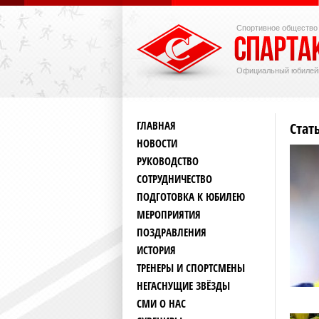
Спортивное общество
Официальный юбилей
ГЛАВНАЯ
Стат
НОВОСТИ
РУКОВОДСТВО
СОТРУДНИЧЕСТВО
ПОДГОТОВКА К ЮБИЛЕЮ
МЕРОПРИЯТИЯ
ПОЗДРАВЛЕНИЯ
ИСТОРИЯ
ТРЕНЕРЫ И СПОРТСМЕНЫ
НЕГАСНУЩИЕ ЗВЁЗДЫ
СМИ О НАС