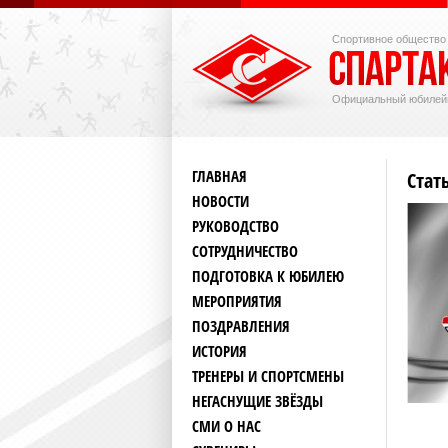
Спортивное общество
Официальный юбилей
ГЛАВНАЯ
Стат
НОВОСТИ
РУКОВОДСТВО
СОТРУДНИЧЕСТВО
ПОДГОТОВКА К ЮБИЛЕЮ
МЕРОПРИЯТИЯ
ПОЗДРАВЛЕНИЯ
ИСТОРИЯ
ТРЕНЕРЫ И СПОРТСМЕНЫ
НЕГАСНУЩИЕ ЗВЁЗДЫ
СМИ О НАС