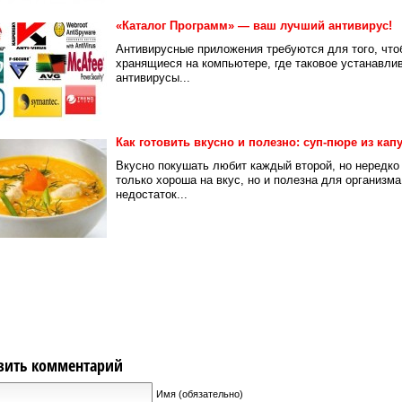
«Каталог Программ» — ваш лучший антивирус!
Антивирусные приложения требуются для того, что
хранящиеся на компьютере, где таковое устанавли
антивирусы...
Как готовить вкусно и полезно: суп-пюре из кап
Вкусно покушать любит каждый второй, но нередко
только хороша на вкус, но и полезна для организма
недостаток...
вить комментарий
Имя (обязательно)