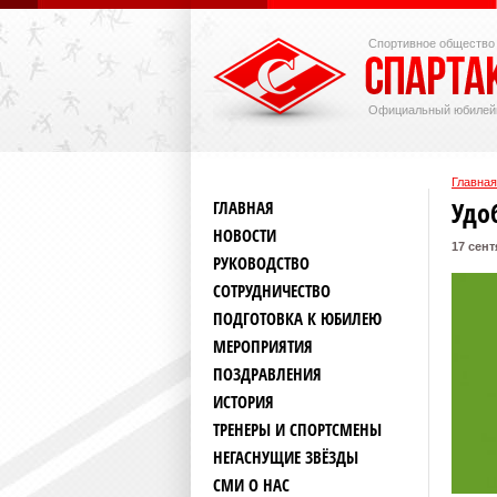
Спортивное общество
Официальный юбилей
Главная
Удо
ГЛАВНАЯ
НОВОСТИ
17 сент
РУКОВОДСТВО
СОТРУДНИЧЕСТВО
ПОДГОТОВКА К ЮБИЛЕЮ
МЕРОПРИЯТИЯ
ПОЗДРАВЛЕНИЯ
ИСТОРИЯ
ТРЕНЕРЫ И СПОРТСМЕНЫ
НЕГАСНУЩИЕ ЗВЁЗДЫ
СМИ О НАС