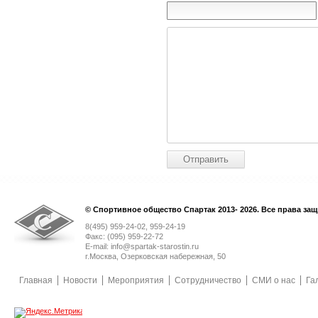
© Спортивное общество Спартак 2013- 2026. Все права за
8(495) 959-24-02, 959-24-19
Факс: (095) 959-22-72
E-mail: info@spartak-starostin.ru
г.Москва, Озерковская набережная, 50
Главная
Новости
Мероприятия
Сотрудничество
СМИ о нас
Га