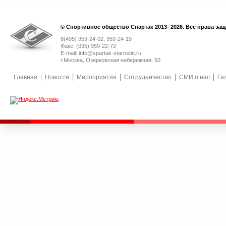
© Спортивное общество Спартак 2013- 2026. Все права за
8(495) 959-24-02, 959-24-19
Факс: (095) 959-22-72
E-mail: info@spartak-starostin.ru
г.Москва, Озерковская набережная, 50
Главная
Новости
Мероприятия
Сотрудничество
СМИ о нас
Га