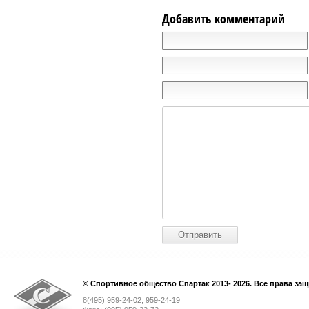
Добавить комментарий
© Спортивное общество Спартак 2013- 2026. Все права за
8(495) 959-24-02, 959-24-19