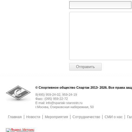
© Спортивное общество Спартак 2013- 2026. Все права за
8(495) 959-24-02, 959-24-19
Факс: (095) 959-22-72
E-mail: info@spartak-starostin.ru
г.Москва, Озерковская набережная, 50
Главная
Новости
Мероприятия
Сотрудничество
СМИ о нас
Га