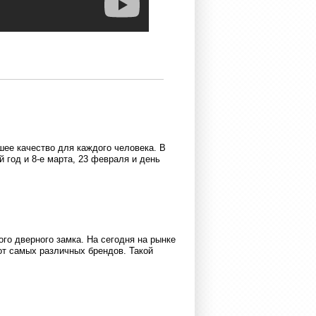
шее качество для каждого человека. В
 год и 8-е марта, 23 февраля и день
го дверного замка. На сегодня на рынке
т самых различных брендов. Такой