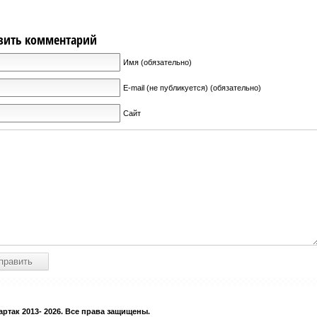
вить комментарий
Имя (обязательно)
E-mail (не публикуется) (обязательно)
Сайт
ртак 2013- 2026. Все права защищены.