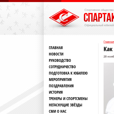
Спортивное общество
Официальный юбилей
Главная
Как
ГЛАВНАЯ
НОВОСТИ
28 нояб
РУКОВОДСТВО
СОТРУДНИЧЕСТВО
ПОДГОТОВКА К ЮБИЛЕЮ
МЕРОПРИЯТИЯ
ПОЗДРАВЛЕНИЯ
ИСТОРИЯ
ТРЕНЕРЫ И СПОРТСМЕНЫ
НЕГАСНУЩИЕ ЗВЁЗДЫ
СМИ О НАС