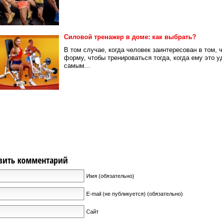
Силовой тренажер в доме: как выбрать?
В том случае, когда человек заинтересован в том,
форму, чтобы тренироваться тогда, когда ему это у
самым...
вить комментарий
Имя (обязательно)
E-mail (не публикуется) (обязательно)
Сайт