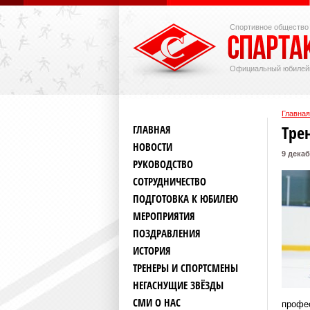
Спортивное общество
Официальный юбилей
Главная
Тре
ГЛАВНАЯ
НОВОСТИ
9 декаб
РУКОВОДСТВО
СОТРУДНИЧЕСТВО
ПОДГОТОВКА К ЮБИЛЕЮ
МЕРОПРИЯТИЯ
ПОЗДРАВЛЕНИЯ
ИСТОРИЯ
ТРЕНЕРЫ И СПОРТСМЕНЫ
НЕГАСНУЩИЕ ЗВЁЗДЫ
СМИ О НАС
профес