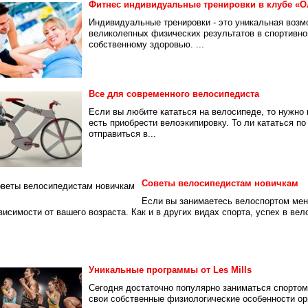
Фитнес индивидуальные тренировки в клубе «О
Индивидуальные тренировки - это уникальная возм
великолепных физических результатов в спортивно
собственному здоровью. ...
Все для современного велосипедиста
Если вы любите кататься на велосипеде, то нужно 
есть приобрести велоэкипировку. То ли кататься по
отправиться в...
Советы велосипедистам новичкам
Если вы занимаетесь велоспортом мень
висимости от вашего возраста. Как и в других видах спорта, успех в вел
Уникальные программы от Les Mills
Сегодня достаточно популярно заниматься спортом
свои собственные физиологические особенности орг