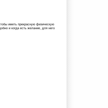
 чтобы иметь прекрасную физическую
добно и когда есть желание, для него