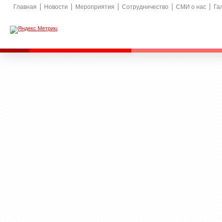
Главная
Новости
Мероприятия
Сотрудничество
СМИ о нас
Га