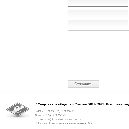
© Спортивное общество Спартак 2013- 2026. Все права за
8(495) 959-24-02, 959-24-19
Факс: (095) 959-22-72
E-mail: info@spartak-starostin.ru
г.Москва, Озерковская набережная, 50