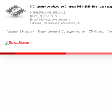
© Спортивное общество Спартак 2013- 2026. Все права за
8(495) 959-24-02, 959-24-19
Факс: (095) 959-22-72
E-mail: info@spartak-starostin.ru
г.Москва, Озерковская набережная, 50
Главная
Новости
Мероприятия
Сотрудничество
СМИ о нас
Га