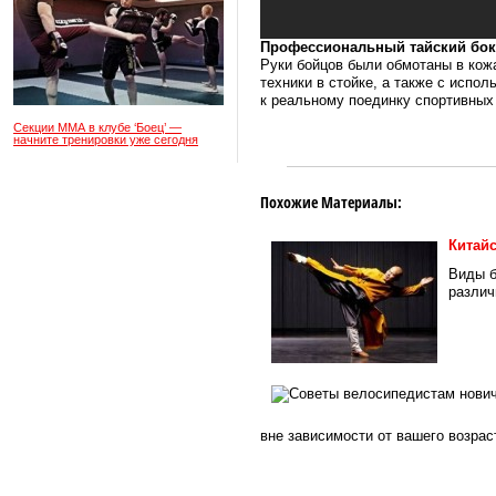
Профессиональный тайский бок
Руки бойцов были обмотаны в кож
техники в стойке, а также с испо
к реальному поединку спортивных
Секции ММА в клубе ‘Боец’ —
начните тренировки уже сегодня
Похожие Материалы:
Китай
Виды б
различ
вне зависимости от вашего возраст