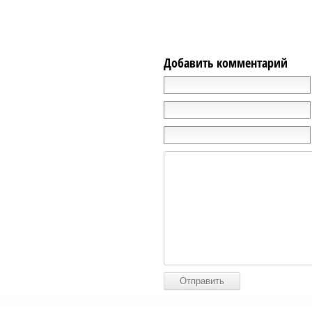
Добавить комментарий