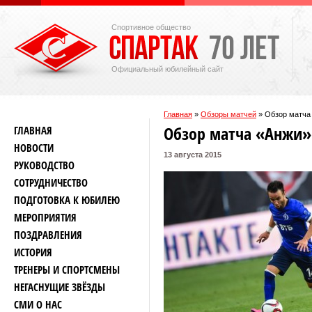
Спортивное общество
Официальный юбилейный сайт
Главная
»
Обзоры матчей
»
Обзор матча
Обзор матча «Анжи
ГЛАВНАЯ
НОВОСТИ
13 августа 2015
РУКОВОДСТВО
СОТРУДНИЧЕСТВО
ПОДГОТОВКА К ЮБИЛЕЮ
МЕРОПРИЯТИЯ
ПОЗДРАВЛЕНИЯ
ИСТОРИЯ
ТРЕНЕРЫ И СПОРТСМЕНЫ
НЕГАСНУЩИЕ ЗВЁЗДЫ
СМИ О НАС