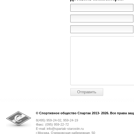
© Спортивное общество Спартак 2013- 2026. Все права за
8(495) 959-24-02, 959-24-19
Факс: (095) 959-22-72
E-mail: info@spartak-starostin.ru
г.Москва, Озерковская набережная, 50