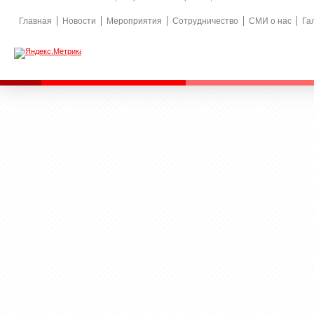
Главная
Новости
Мероприятия
Сотрудничество
СМИ о нас
Га