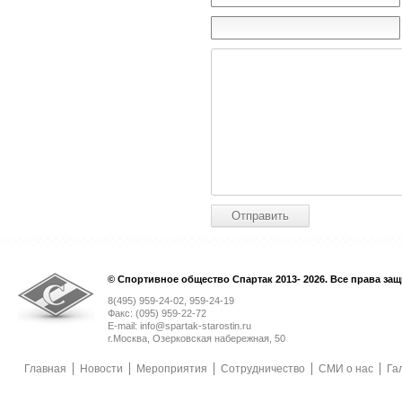
© Спортивное общество Спартак 2013- 2026. Все права за
8(495) 959-24-02, 959-24-19
Факс: (095) 959-22-72
E-mail: info@spartak-starostin.ru
г.Москва, Озерковская набережная, 50
Главная
Новости
Мероприятия
Сотрудничество
СМИ о нас
Га