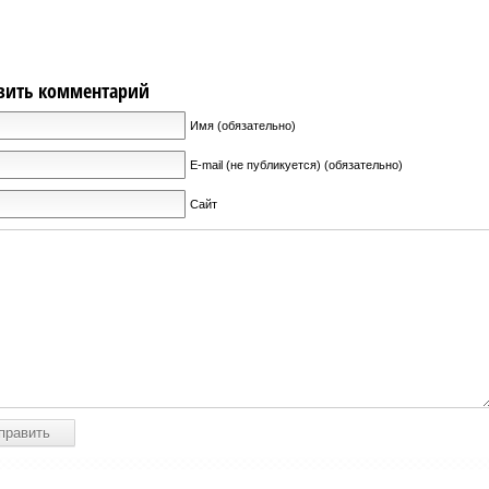
вить комментарий
Имя (обязательно)
E-mail (не публикуется) (обязательно)
Сайт