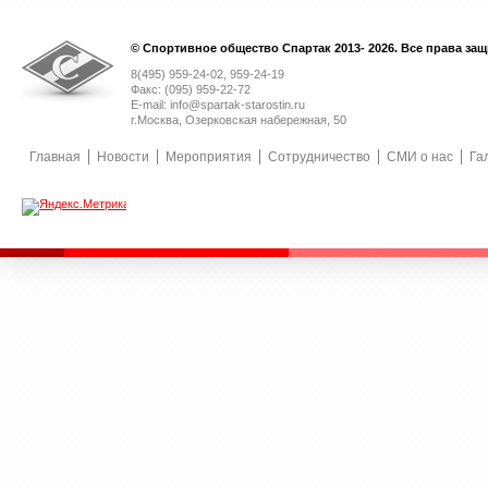
© Спортивное общество Спартак 2013- 2026. Все права за
8(495) 959-24-02, 959-24-19
Факс: (095) 959-22-72
E-mail: info@spartak-starostin.ru
г.Москва, Озерковская набережная, 50
Главная
Новости
Мероприятия
Сотрудничество
СМИ о нас
Га