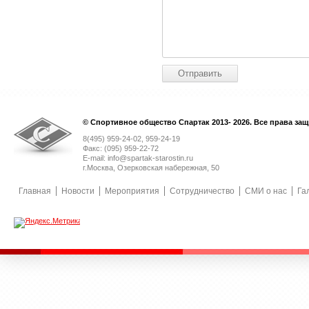
© Спортивное общество Спартак 2013- 2026. Все права за
8(495) 959-24-02, 959-24-19
Факс: (095) 959-22-72
E-mail: info@spartak-starostin.ru
г.Москва, Озерковская набережная, 50
Главная
Новости
Мероприятия
Сотрудничество
СМИ о нас
Га