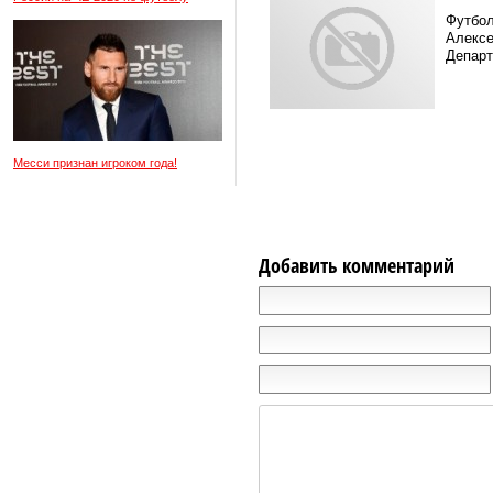
Футбол
Алексе
Департ
Месси признан игроком года!
Добавить комментарий